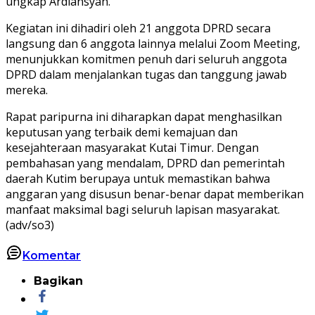
ungkap Ardiansyah.
Kegiatan ini dihadiri oleh 21 anggota DPRD secara
langsung dan 6 anggota lainnya melalui Zoom Meeting,
menunjukkan komitmen penuh dari seluruh anggota
DPRD dalam menjalankan tugas dan tanggung jawab
mereka.
Rapat paripurna ini diharapkan dapat menghasilkan
keputusan yang terbaik demi kemajuan dan
kesejahteraan masyarakat Kutai Timur. Dengan
pembahasan yang mendalam, DPRD dan pemerintah
daerah Kutim berupaya untuk memastikan bahwa
anggaran yang disusun benar-benar dapat memberikan
manfaat maksimal bagi seluruh lapisan masyarakat.
(adv/so3)
Komentar
Bagikan