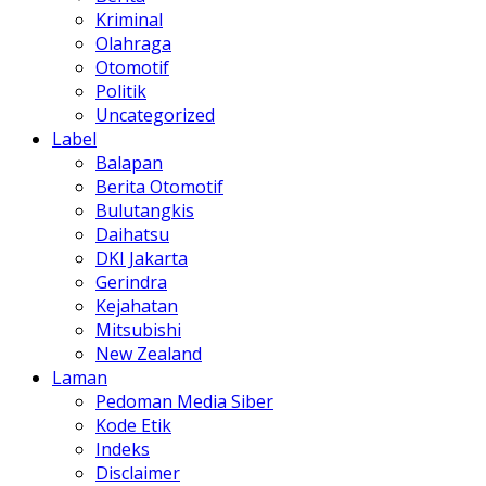
Kriminal
Olahraga
Otomotif
Politik
Uncategorized
Label
Balapan
Berita Otomotif
Bulutangkis
Daihatsu
DKI Jakarta
Gerindra
Kejahatan
Mitsubishi
New Zealand
Laman
Pedoman Media Siber
Kode Etik
Indeks
Disclaimer