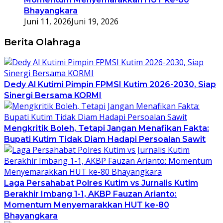
Bhayangkara
Juni 11, 2026
Juni 19, 2026
Berita Olahraga
Dedy Al Kutimi Pimpin FPMSI Kutim 2026-2030, Siap
Sinergi Bersama KORMI
Mengkritik Boleh, Tetapi Jangan Menafikan Fakta:
Bupati Kutim Tidak Diam Hadapi Persoalan Sawit
Laga Persahabat Polres Kutim vs Jurnalis Kutim
Berakhir Imbang 1-1, AKBP Fauzan Arianto:
Momentum Menyemarakkan HUT ke-80
Bhayangkara