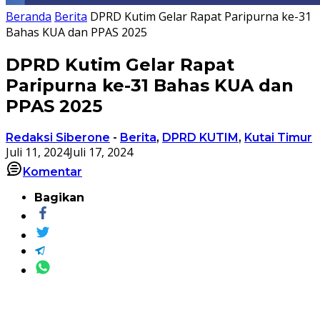
Beranda
Berita
DPRD Kutim Gelar Rapat Paripurna ke-31
Bahas KUA dan PPAS 2025
DPRD Kutim Gelar Rapat
Paripurna ke-31 Bahas KUA dan
PPAS 2025
Redaksi Siberone
-
Berita
,
DPRD KUTIM
,
Kutai Timur
Juli 11, 2024
Juli 17, 2024
Komentar
Bagikan