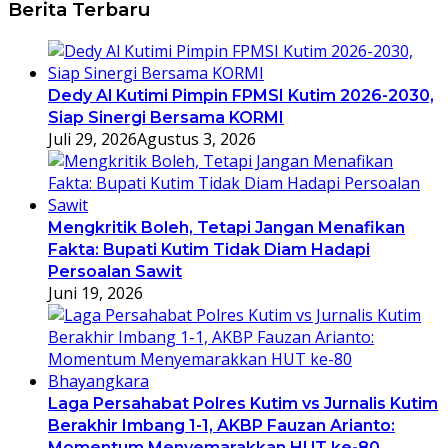
Berita Terbaru
Dedy Al Kutimi Pimpin FPMSI Kutim 2026-2030,
Siap Sinergi Bersama KORMI
Juli 29, 2026
Agustus 3, 2026
Mengkritik Boleh, Tetapi Jangan Menafikan
Fakta: Bupati Kutim Tidak Diam Hadapi
Persoalan Sawit
Juni 19, 2026
Laga Persahabat Polres Kutim vs Jurnalis Kutim
Berakhir Imbang 1-1, AKBP Fauzan Arianto:
Momentum Menyemarakkan HUT ke-80