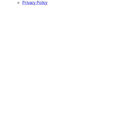
Privacy Policy