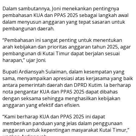
Dalam sambutannya, Joni menekankan pentingnya
pembahasan KUA dan PPAS 2025 sebagai langkah awal
dalam menyusun anggaran yang tepat sasaran untuk
pembangunan daerah.
“Pembahasan ini sangat penting untuk menentukan
arah kebijakan dan prioritas anggaran tahun 2025, agar
pembangunan di Kutai Timur dapat berjalan sesuai
harapan,” ujar Joni.
Bupati Ardiansyah Sulaiman, dalam kesempatan yang
sama, menyampaikan apresiasi atas kerjasama yang baik
antara pemerintah daerah dan DPRD Kutim. Ia berharap
nota pengantar KUA dan PPAS 2025 dapat dibahas
dengan seksama sehingga menghasilkan kebijakan
anggaran yang efektif dan efisien.
“Kami berharap KUA dan PPAS 2025 ini dapat
memberikan panduan yang jelas dalam penggunaan
anggaran untuk kepentingan masyarakat Kutai Timur,”