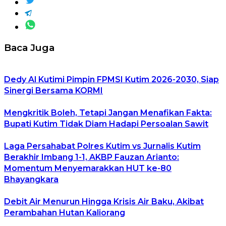
Baca Juga
Dedy Al Kutimi Pimpin FPMSI Kutim 2026-2030, Siap
Sinergi Bersama KORMI
Mengkritik Boleh, Tetapi Jangan Menafikan Fakta:
Bupati Kutim Tidak Diam Hadapi Persoalan Sawit
Laga Persahabat Polres Kutim vs Jurnalis Kutim
Berakhir Imbang 1-1, AKBP Fauzan Arianto:
Momentum Menyemarakkan HUT ke-80
Bhayangkara
Debit Air Menurun Hingga Krisis Air Baku, Akibat
Perambahan Hutan Kaliorang