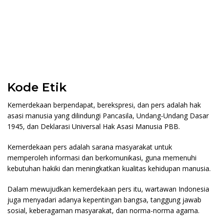
Kode Etik
Kemerdekaan berpendapat, berekspresi, dan pers adalah hak
asasi manusia yang dilindungi Pancasila, Undang-Undang Dasar
1945, dan Deklarasi Universal Hak Asasi Manusia PBB.
Kemerdekaan pers adalah sarana masyarakat untuk
memperoleh informasi dan berkomunikasi, guna memenuhi
kebutuhan hakiki dan meningkatkan kualitas kehidupan manusia.
Dalam mewujudkan kemerdekaan pers itu, wartawan Indonesia
juga menyadari adanya kepentingan bangsa, tanggung jawab
sosial, keberagaman masyarakat, dan norma-norma agama.