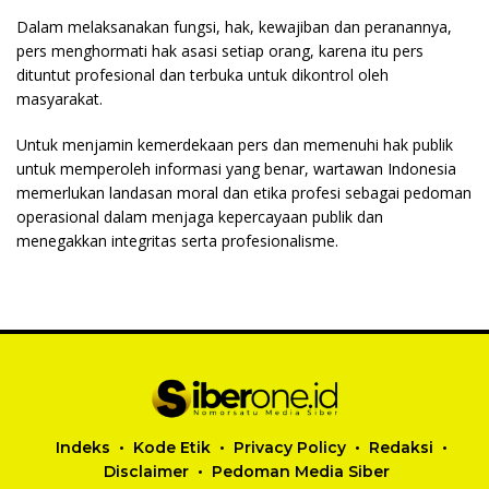
Dalam melaksanakan fungsi, hak, kewajiban dan peranannya,
pers menghormati hak asasi setiap orang, karena itu pers
dituntut profesional dan terbuka untuk dikontrol oleh
masyarakat.
Untuk menjamin kemerdekaan pers dan memenuhi hak publik
untuk memperoleh informasi yang benar, wartawan Indonesia
memerlukan landasan moral dan etika profesi sebagai pedoman
operasional dalam menjaga kepercayaan publik dan
menegakkan integritas serta profesionalisme.
Indeks
Kode Etik
Privacy Policy
Redaksi
Disclaimer
Pedoman Media Siber