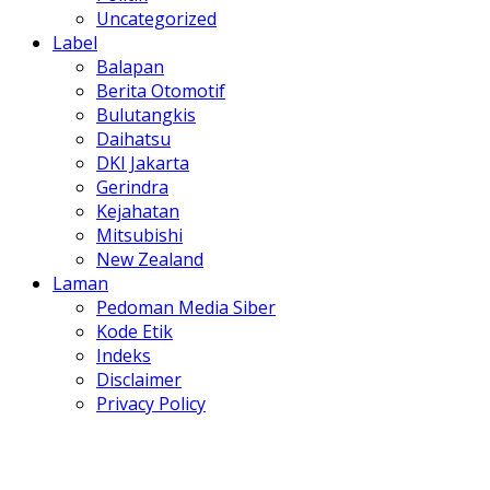
Uncategorized
Label
Balapan
Berita Otomotif
Bulutangkis
Daihatsu
DKI Jakarta
Gerindra
Kejahatan
Mitsubishi
New Zealand
Laman
Pedoman Media Siber
Kode Etik
Indeks
Disclaimer
Privacy Policy