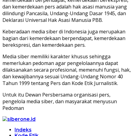
dan kemerdekaan pers adalah hak asasi manusia yang
dilindungi Pancasila, Undang-Undang Dasar 1945, dan
Deklarasi Universal Hak Asasi Manusia PBB.
Keberadaan media siber di Indonesia juga merupakan
bagian dari kemerdekaan berpendapat, kemerdekaan
berekspresi, dan kemerdekaan pers.
Media siber memiliki karakter khusus sehingga
memerlukan pedoman agar pengelolaannya dapat
dilaksanakan secara profesional, memenuhi fungsi, hak,
dan kewajibannya sesuai Undang-Undang Nomor 40
Tahun 1999 tentang Pers dan Kode Etik Jurnalistik.
Untuk itu Dewan Persbersama organisasi pers,
pengelola media siber, dan masyarakat menyusun
Pedoman
Indeks
Kode Etik