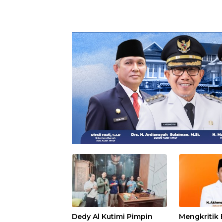
Dedy Al Kutimi Pimpin
Mengkritik 