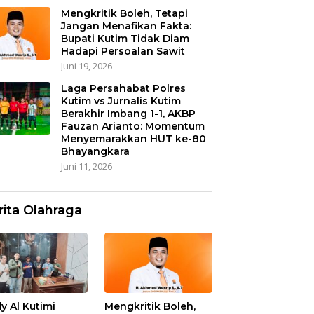
Mengkritik Boleh, Tetapi
Jangan Menafikan Fakta:
Bupati Kutim Tidak Diam
Hadapi Persoalan Sawit
Juni 19, 2026
Laga Persahabat Polres
Kutim vs Jurnalis Kutim
Berakhir Imbang 1-1, AKBP
Fauzan Arianto: Momentum
Menyemarakkan HUT ke-80
Bhayangkara
Juni 11, 2026
rita Olahraga
y Al Kutimi
Mengkritik Boleh,