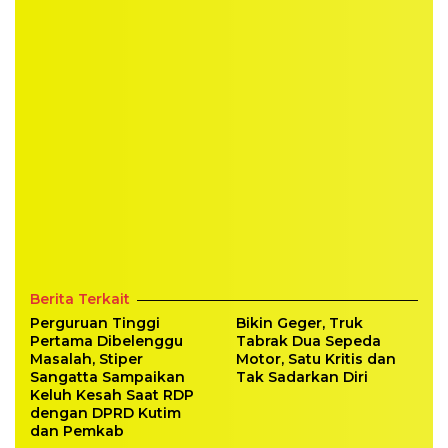
Berita Terkait
Perguruan Tinggi
Bikin Geger, Truk
Pertama Dibelenggu
Tabrak Dua Sepeda
Masalah, Stiper
Motor, Satu Kritis dan
Sangatta Sampaikan
Tak Sadarkan Diri
Keluh Kesah Saat RDP
dengan DPRD Kutim
dan Pemkab