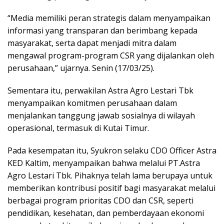
“Media memiliki peran strategis dalam menyampaikan
informasi yang transparan dan berimbang kepada
masyarakat, serta dapat menjadi mitra dalam
mengawal program-program CSR yang dijalankan oleh
perusahaan,” ujarnya. Senin (17/03/25).
Sementara itu, perwakilan Astra Agro Lestari Tbk
menyampaikan komitmen perusahaan dalam
menjalankan tanggung jawab sosialnya di wilayah
operasional, termasuk di Kutai Timur.
Pada kesempatan itu, Syukron selaku CDO Officer Astra
KED Kaltim, menyampaikan bahwa melalui PT.Astra
Agro Lestari Tbk. Pihaknya telah lama berupaya untuk
memberikan kontribusi positif bagi masyarakat melalui
berbagai program prioritas CDO dan CSR, seperti
pendidikan, kesehatan, dan pemberdayaan ekonomi