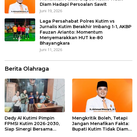
Diam Hadapi Persoalan Sawit
Juni 19, 2026
Laga Persahabat Polres Kutim vs
Jurnalis Kutim Berakhir Imbang 1-1, AKBP
Fauzan Arianto: Momentum
Menyemarakkan HUT ke-80
Bhayangkara
Juni 11, 2026
Berita Olahraga
Dedy Al Kutimi Pimpin
Mengkritik Boleh, Tetapi
FPMSI Kutim 2026-2030,
Jangan Menafikan Fakta:
Siap Sinergi Bersama
Bupati Kutim Tidak Diam
KORMI
Hadapi Persoalan Sawit