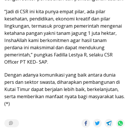
“Jadi di CSR ini kita punya empat pilar, ada pilar
kesehatan, pendidikan, ekonomi kreatif dan pilar
lingkungan, termasuk program pemerintah mengenai
ketahana pangan yakni tanam jagung 1 juta hektar,
InshaAllah kami berkomitmen agar hasil tanam
perdana ini maksmimal dan dapat mendukung
pemerintah,” pungkas Fadilla Lestya R, selaku CSR
Officer PT KED- SAP.
Dengan adanya komunikasi yang baik antara dunia
pers dan sektor swasta, diharapkan pembangunan di
Kutai Timur dapat berjalan lebih baik, berkelanjutan,
serta memberikan manfaat nyata bagi masyarakat luas.
(*)