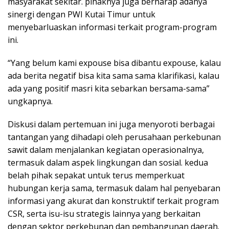
masyarakat sekitar. pihaknya juga berharap adanya
sinergi dengan PWI Kutai Timur untuk
menyebarluaskan informasi terkait program-program
ini.
“Yang belum kami expouse bisa dibantu expouse, kalau
ada berita negatif bisa kita sama sama klarifikasi, kalau
ada yang positif masri kita sebarkan bersama-sama”
ungkapnya.
Diskusi dalam pertemuan ini juga menyoroti berbagai
tantangan yang dihadapi oleh perusahaan perkebunan
sawit dalam menjalankan kegiatan operasionalnya,
termasuk dalam aspek lingkungan dan sosial. kedua
belah pihak sepakat untuk terus memperkuat
hubungan kerja sama, termasuk dalam hal penyebaran
informasi yang akurat dan konstruktif terkait program
CSR, serta isu-isu strategis lainnya yang berkaitan
dengan sektor perkebunan dan pembangunan daerah.