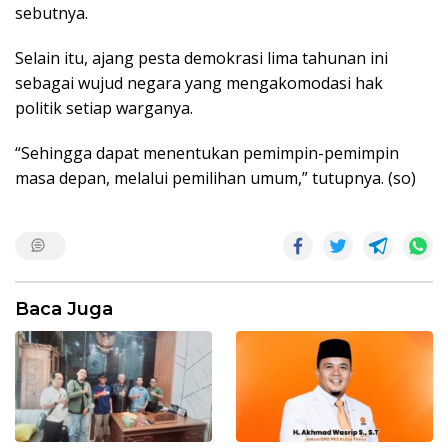
sebutnya.
Selain itu, ajang pesta demokrasi lima tahunan ini
sebagai wujud negara yang mengakomodasi hak
politik setiap warganya.
“Sehingga dapat menentukan pemimpin-pemimpin
masa depan, melalui pemilihan umum,” tutupnya. (so)
Baca Juga