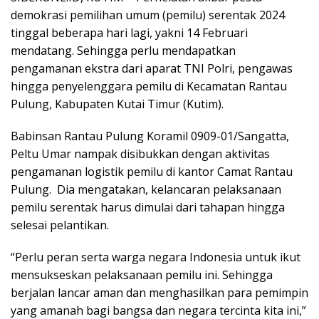
demokrasi pemilihan umum (pemilu) serentak 2024
tinggal beberapa hari lagi, yakni 14 Februari
mendatang. Sehingga perlu mendapatkan
pengamanan ekstra dari aparat TNI Polri, pengawas
hingga penyelenggara pemilu di Kecamatan Rantau
Pulung, Kabupaten Kutai Timur (Kutim).
Babinsan Rantau Pulung Koramil 0909-01/Sangatta,
Peltu Umar nampak disibukkan dengan aktivitas
pengamanan logistik pemilu di kantor Camat Rantau
Pulung. Dia mengatakan, kelancaran pelaksanaan
pemilu serentak harus dimulai dari tahapan hingga
selesai pelantikan.
“Perlu peran serta warga negara Indonesia untuk ikut
mensukseskan pelaksanaan pemilu ini. Sehingga
berjalan lancar aman dan menghasilkan para pemimpin
yang amanah bagi bangsa dan negara tercinta kita ini,”