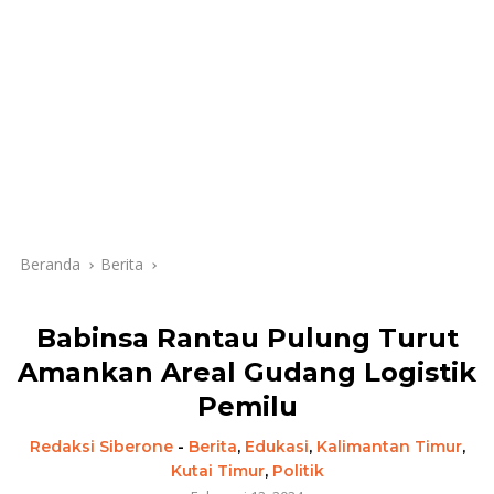
Beranda
Berita
Babinsa Rantau Pulung Turut
Amankan Areal Gudang Logistik
Pemilu
Redaksi Siberone
-
Berita
,
Edukasi
,
Kalimantan Timur
,
Kutai Timur
,
Politik