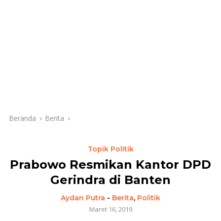
Beranda
Berita
Topik Politik
Prabowo Resmikan Kantor DPD
Gerindra di Banten
Aydan Putra
-
Berita
,
Politik
Maret 16, 2019