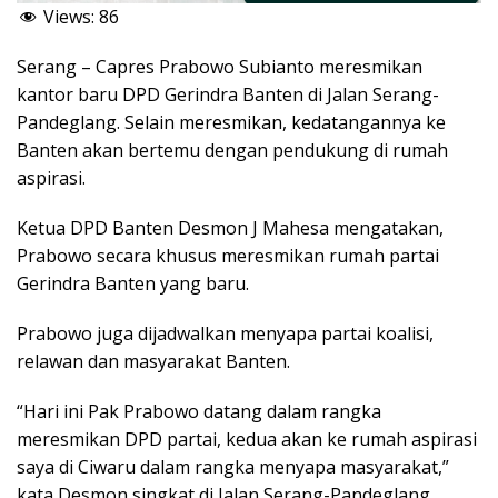
Views:
86
Serang – Capres Prabowo Subianto meresmikan
kantor baru DPD Gerindra Banten di Jalan Serang-
Pandeglang. Selain meresmikan, kedatangannya ke
Banten akan bertemu dengan pendukung di rumah
aspirasi.
Ketua DPD Banten Desmon J Mahesa mengatakan,
Prabowo secara khusus meresmikan rumah partai
Gerindra Banten yang baru.
Prabowo juga dijadwalkan menyapa partai koalisi,
relawan dan masyarakat Banten.
“Hari ini Pak Prabowo datang dalam rangka
meresmikan DPD partai, kedua akan ke rumah aspirasi
saya di Ciwaru dalam rangka menyapa masyarakat,”
kata Desmon singkat di Jalan Serang-Pandeglang,