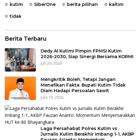
kutim
SiberOne
berita pilihan
kaltim
tidak
Berita Terbaru
Dedy Al Kutimi Pimpin FPMSI Kutim
2026-2030, Siap Sinergi Bersama KORMI
Juli 29, 2026
Mengkritik Boleh, Tetapi Jangan
Menafikan Fakta: Bupati Kutim Tidak
Diam Hadapi Persoalan Sawit
Juni 19, 2026
Laga Persahabat Polres Kutim vs
Jurnalis Kutim Berakhir Imbang 1-1, AKBP
Fauzan Arianto: Momentum