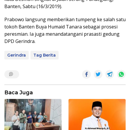
Banten, Sabtu (16/3/2019).
Prabowo langsung memberikan tumpeng ke salah satu
tokoh Banten Buya Humaid Tanara sebagai prosesi
peresmian. Ia juga menandatangani prasasti gedung
DPD Gerindra.
Gerindra
Tag Berita
Baca Juga