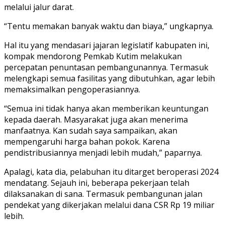
melalui jalur darat.
“Tentu memakan banyak waktu dan biaya,” ungkapnya.
Hal itu yang mendasari jajaran legislatif kabupaten ini,
kompak mendorong Pemkab Kutim melakukan
percepatan penuntasan pembangunannya. Termasuk
melengkapi semua fasilitas yang dibutuhkan, agar lebih
memaksimalkan pengoperasiannya.
“Semua ini tidak hanya akan memberikan keuntungan
kepada daerah. Masyarakat juga akan menerima
manfaatnya. Kan sudah saya sampaikan, akan
mempengaruhi harga bahan pokok. Karena
pendistribusiannya menjadi lebih mudah,” paparnya.
Apalagi, kata dia, pelabuhan itu ditarget beroperasi 2024
mendatang. Sejauh ini, beberapa pekerjaan telah
dilaksanakan di sana. Termasuk pembangunan jalan
pendekat yang dikerjakan melalui dana CSR Rp 19 miliar
lebih.