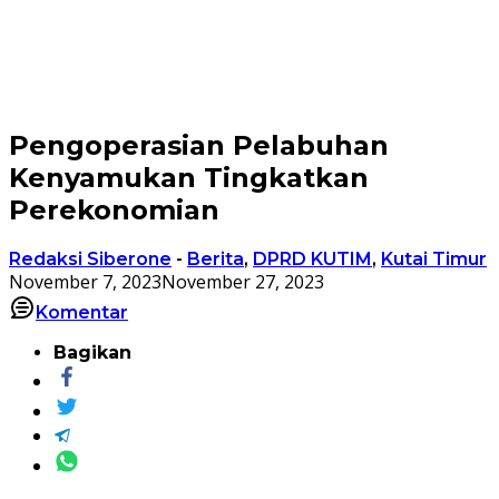
Pengoperasian Pelabuhan
Kenyamukan Tingkatkan
Perekonomian
Redaksi Siberone
-
Berita
,
DPRD KUTIM
,
Kutai Timur
November 7, 2023
November 27, 2023
Komentar
Bagikan