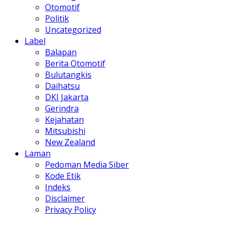
Otomotif
Politik
Uncategorized
Label
Balapan
Berita Otomotif
Bulutangkis
Daihatsu
DKI Jakarta
Gerindra
Kejahatan
Mitsubishi
New Zealand
Laman
Pedoman Media Siber
Kode Etik
Indeks
Disclaimer
Privacy Policy