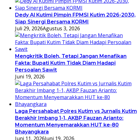
Dedy Al Kutimi Pimpin FPMSI Kutim 2026-2030,
Siap Sinergi Bersama KORMI
Juli 29, 2026
Agustus 3, 2026
Mengkritik Boleh, Tetapi Jangan Menafikan
Fakta: Bupati Kutim Tidak Diam Hadapi
Persoalan Sawit
Juni 19, 2026
Laga Persahabat Polres Kutim vs Jurnalis Kutim
Berakhir Imbang 1-1, AKBP Fauzan Arianto:
Momentum Menyemarakkan HUT ke-80
Bhayangkara
Juni 11, 2026
Juni 19, 2026