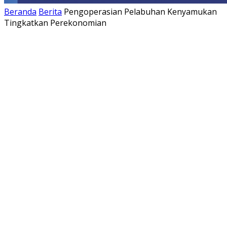
Beranda
Berita
Pengoperasian Pelabuhan Kenyamukan
Tingkatkan Perekonomian