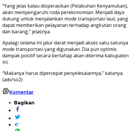
“Yang jelas kalau dioperasikan (Pelabuhan Kenyamukan),
akan mempengaruhi roda perekonomian. Menjadi daya
dukung untuk menjalankan mode transportasi laut, yang
dapat memberikan pelayanan terhadap angkutan orang
dan barang,” jelasnya.
Apalagi selama ini jalur darat menjadi akses satu-satunya
mode transportasi yang digunakan. Dia pun optimis
dampak positif secara bertahap akan diterima kabupaten
ini.
“Makanya harus dipercepat penyelesaiannya,” katanya.
(adv/so2)
Komentar
Bagikan