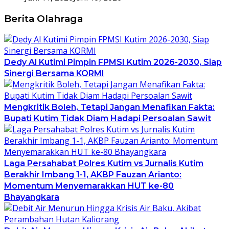
Berita Olahraga
Dedy Al Kutimi Pimpin FPMSI Kutim 2026-2030, Siap
Sinergi Bersama KORMI
Mengkritik Boleh, Tetapi Jangan Menafikan Fakta:
Bupati Kutim Tidak Diam Hadapi Persoalan Sawit
Laga Persahabat Polres Kutim vs Jurnalis Kutim
Berakhir Imbang 1-1, AKBP Fauzan Arianto:
Momentum Menyemarakkan HUT ke-80
Bhayangkara