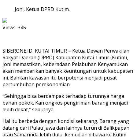
Joni, Ketua DPRD Kutim.
Views:
345
SIBERONE.ID, KUTAI TIMUR – Ketua Dewan Perwakilan
Rakyat Daerah (DPRD) Kabupaten Kutai Timur (Kutim),
Joni memastikan, keberadaan Pelabuhan Kenyamukan
akan memberikan banyak keuntungan untuk kabupaten
ini. Bahkan kawasan itu berpotensi menjadi pusat
pertumbuhan perekonomian.
“Sehingga bisa berdampak terhadap turunnya harga
bahan pokok. Kan ongkos pengiriman barang menjadi
lebih dekat,” sebutnya.
Hal itu berbeda dengan kondisi sekarang. Barang yang
datang dari Pulau Jawa dan lainnya turun di Balikpapan
atau Samarinda lebih dulu, kemudian dibawa ke Kutim