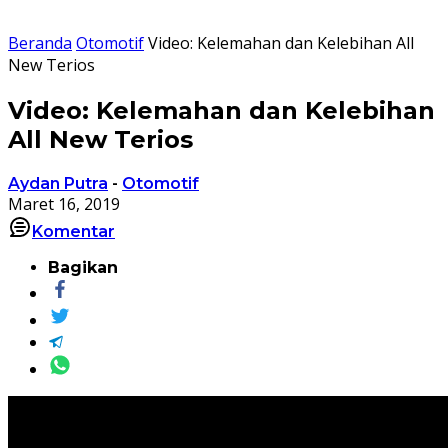
Beranda
Otomotif
Video: Kelemahan dan Kelebihan All
New Terios
Video: Kelemahan dan Kelebihan
All New Terios
Aydan Putra
-
Otomotif
Maret 16, 2019
Komentar
Bagikan