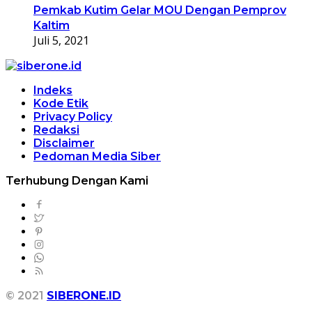
Pemkab Kutim Gelar MOU Dengan Pemprov
Kaltim
Juli 5, 2021
Indeks
Kode Etik
Privacy Policy
Redaksi
Disclaimer
Pedoman Media Siber
Terhubung Dengan Kami
© 2021
SIBERONE.ID