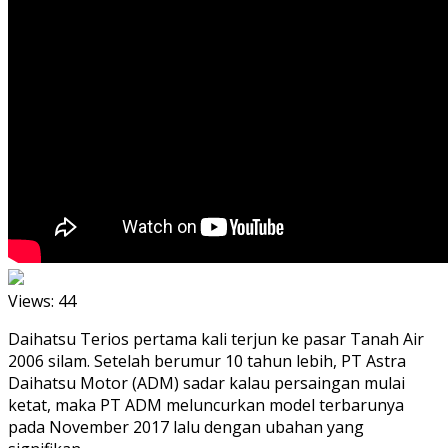
Views:
44
Daihatsu Terios pertama kali terjun ke pasar Tanah Air
2006 silam. Setelah berumur 10 tahun lebih, PT Astra
Daihatsu Motor (ADM) sadar kalau persaingan mulai
ketat, maka PT ADM meluncurkan model terbarunya
pada November 2017 lalu dengan ubahan yang