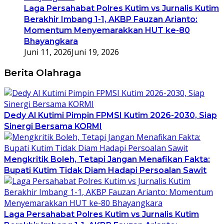
Laga Persahabat Polres Kutim vs Jurnalis Kutim
Berakhir Imbang 1-1, AKBP Fauzan Arianto:
Momentum Menyemarakkan HUT ke-80
Bhayangkara
Juni 11, 2026
Juni 19, 2026
Berita Olahraga
Dedy Al Kutimi Pimpin FPMSI Kutim 2026-2030, Siap
Sinergi Bersama KORMI
Mengkritik Boleh, Tetapi Jangan Menafikan Fakta:
Bupati Kutim Tidak Diam Hadapi Persoalan Sawit
Laga Persahabat Polres Kutim vs Jurnalis Kutim