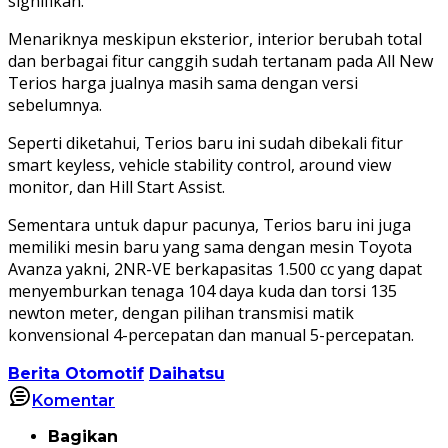
signifikan.
Menariknya meskipun eksterior, interior berubah total
dan berbagai fitur canggih sudah tertanam pada All New
Terios harga jualnya masih sama dengan versi
sebelumnya.
Seperti diketahui, Terios baru ini sudah dibekali fitur
smart keyless, vehicle stability control, around view
monitor, dan Hill Start Assist.
Sementara untuk dapur pacunya, Terios baru ini juga
memiliki mesin baru yang sama dengan mesin Toyota
Avanza yakni, 2NR-VE berkapasitas 1.500 cc yang dapat
menyemburkan tenaga 104 daya kuda dan torsi 135
newton meter, dengan pilihan transmisi matik
konvensional 4-percepatan dan manual 5-percepatan.
Berita Otomotif
Daihatsu
Komentar
Bagikan