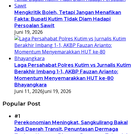
Mengkritik Boleh, Tetapi Jangan Menafikan
Fakta: Bupati Kutim Tidak Diam Hadapi
Persoalan Sawit
Juni 19, 2026
Laga Persahabat Polres Kutim vs Jurnalis Kutim
Berakhir Imbang 1-1, AKBP Fauzan Arianto:
Momentum Menyemarakkan HUT ke-80
Bhayangkara
Juni 11, 2026
Juni 19, 2026
Popular Post
#1
Perekonomian Meningkat, Sangkulirang Bakal
Jadi Daerah Transit, Penuntasan Dermaga