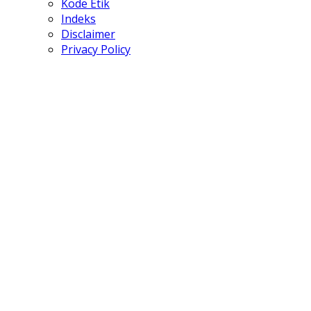
Kode Etik
Indeks
Disclaimer
Privacy Policy