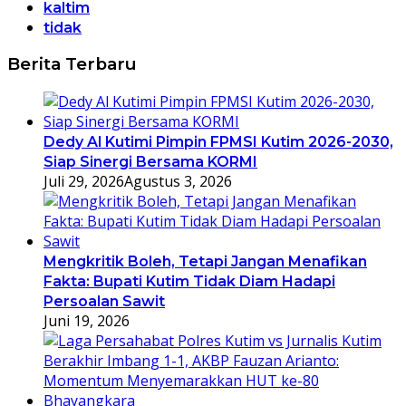
kaltim
tidak
Berita Terbaru
Dedy Al Kutimi Pimpin FPMSI Kutim 2026-2030,
Siap Sinergi Bersama KORMI
Juli 29, 2026
Agustus 3, 2026
Mengkritik Boleh, Tetapi Jangan Menafikan
Fakta: Bupati Kutim Tidak Diam Hadapi
Persoalan Sawit
Juni 19, 2026