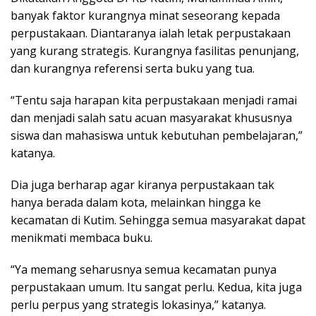
banyak faktor kurangnya minat seseorang kepada
perpustakaan. Diantaranya ialah letak perpustakaan
yang kurang strategis. Kurangnya fasilitas penunjang,
dan kurangnya referensi serta buku yang tua.
“Tentu saja harapan kita perpustakaan menjadi ramai
dan menjadi salah satu acuan masyarakat khususnya
siswa dan mahasiswa untuk kebutuhan pembelajaran,”
katanya.
Dia juga berharap agar kiranya perpustakaan tak
hanya berada dalam kota, melainkan hingga ke
kecamatan di Kutim. Sehingga semua masyarakat dapat
menikmati membaca buku.
“Ya memang seharusnya semua kecamatan punya
perpustakaan umum. Itu sangat perlu. Kedua, kita juga
perlu perpus yang strategis lokasinya,” katanya.