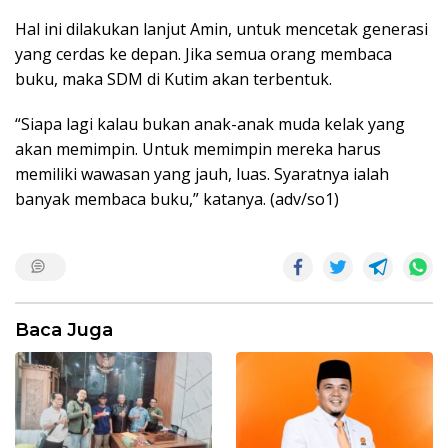
Hal ini dilakukan lanjut Amin, untuk mencetak generasi
yang cerdas ke depan. Jika semua orang membaca
buku, maka SDM di Kutim akan terbentuk.
“Siapa lagi kalau bukan anak-anak muda kelak yang
akan memimpin. Untuk memimpin mereka harus
memiliki wawasan yang jauh, luas. Syaratnya ialah
banyak membaca buku,” katanya. (adv/so1)
Baca Juga