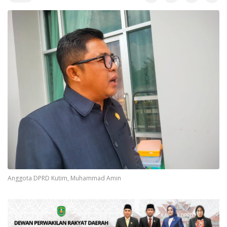
Anggota DPRD Kutim, Muhammad Amin