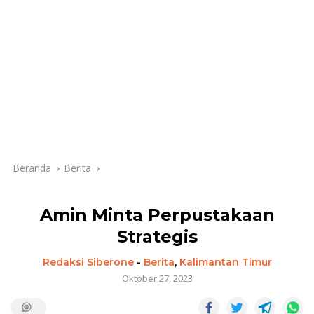
Beranda
Berita
Amin Minta Perpustakaan
Strategis
Redaksi Siberone
-
Berita
,
Kalimantan Timur
Oktober 27, 2023