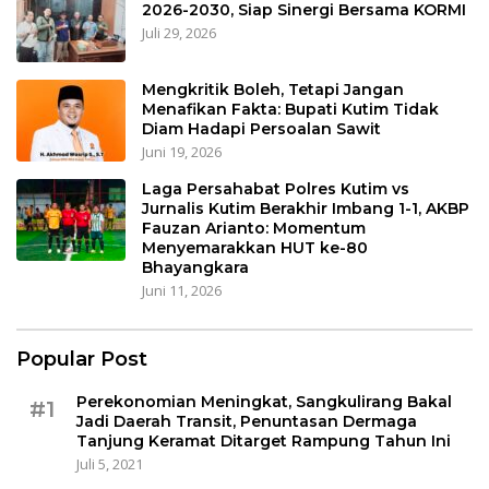
2026-2030, Siap Sinergi Bersama KORMI
Juli 29, 2026
Mengkritik Boleh, Tetapi Jangan
Menafikan Fakta: Bupati Kutim Tidak
Diam Hadapi Persoalan Sawit
Juni 19, 2026
Laga Persahabat Polres Kutim vs
Jurnalis Kutim Berakhir Imbang 1-1, AKBP
Fauzan Arianto: Momentum
Menyemarakkan HUT ke-80
Bhayangkara
Juni 11, 2026
Popular Post
Perekonomian Meningkat, Sangkulirang Bakal
#1
Jadi Daerah Transit, Penuntasan Dermaga
Tanjung Keramat Ditarget Rampung Tahun Ini
Juli 5, 2021