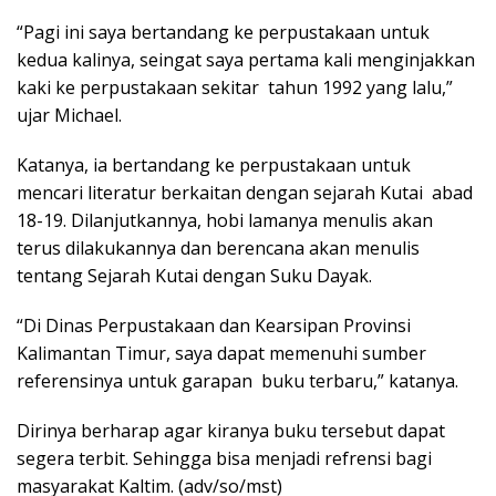
“Pagi ini saya bertandang ke perpustakaan untuk
kedua kalinya, seingat saya pertama kali menginjakkan
kaki ke perpustakaan sekitar tahun 1992 yang lalu,”
ujar Michael.
Katanya, ia bertandang ke perpustakaan untuk
mencari literatur berkaitan dengan sejarah Kutai abad
18-19. Dilanjutkannya, hobi lamanya menulis akan
terus dilakukannya dan berencana akan menulis
tentang Sejarah Kutai dengan Suku Dayak.
“Di Dinas Perpustakaan dan Kearsipan Provinsi
Kalimantan Timur, saya dapat memenuhi sumber
referensinya untuk garapan buku terbaru,” katanya.
Dirinya berharap agar kiranya buku tersebut dapat
segera terbit. Sehingga bisa menjadi refrensi bagi
masyarakat Kaltim. (adv/so/mst)