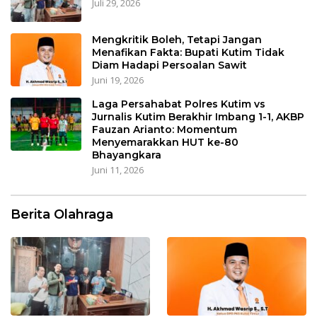
Juli 29, 2026
Mengkritik Boleh, Tetapi Jangan
Menafikan Fakta: Bupati Kutim Tidak
Diam Hadapi Persoalan Sawit
Juni 19, 2026
Laga Persahabat Polres Kutim vs
Jurnalis Kutim Berakhir Imbang 1-1, AKBP
Fauzan Arianto: Momentum
Menyemarakkan HUT ke-80
Bhayangkara
Juni 11, 2026
Berita Olahraga