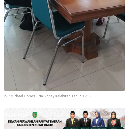
IST: Michael Hopes. Pria Sidney Kelahiran Tahun 1956