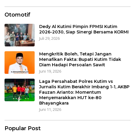
Otomotif
Dedy Al Kutimi Pimpin FPMSI Kutim
2026-2030, Siap Sinergi Bersama KORMI
Juli 29, 2026
Mengkritik Boleh, Tetapi Jangan
Menafikan Fakta: Bupati Kutim Tidak
Diam Hadapi Persoalan Sawit
Juni 19, 2026
Laga Persahabat Polres Kutim vs
Jurnalis Kutim Berakhir Imbang 1-1, AKBP
Fauzan Arianto: Momentum
Menyemarakkan HUT ke-80
Bhayangkara
Juni 11, 2026
Popular Post