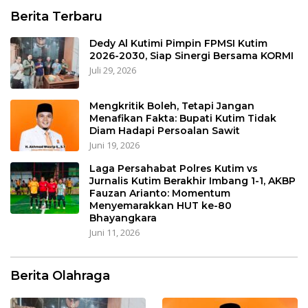
Berita Terbaru
Dedy Al Kutimi Pimpin FPMSI Kutim
2026-2030, Siap Sinergi Bersama KORMI
Juli 29, 2026
Mengkritik Boleh, Tetapi Jangan
Menafikan Fakta: Bupati Kutim Tidak
Diam Hadapi Persoalan Sawit
Juni 19, 2026
Laga Persahabat Polres Kutim vs
Jurnalis Kutim Berakhir Imbang 1-1, AKBP
Fauzan Arianto: Momentum
Menyemarakkan HUT ke-80
Bhayangkara
Juni 11, 2026
Berita Olahraga