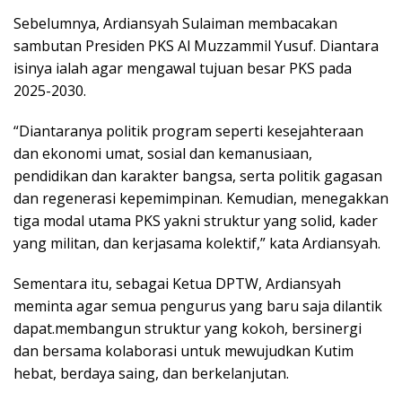
Sebelumnya, Ardiansyah Sulaiman membacakan
sambutan Presiden PKS Al Muzzammil Yusuf. Diantara
isinya ialah agar mengawal tujuan besar PKS pada
2025-2030.
“Diantaranya politik program seperti kesejahteraan
dan ekonomi umat, sosial dan kemanusiaan,
pendidikan dan karakter bangsa, serta politik gagasan
dan regenerasi kepemimpinan. Kemudian, menegakkan
tiga modal utama PKS yakni struktur yang solid, kader
yang militan, dan kerjasama kolektif,” kata Ardiansyah.
Sementara itu, sebagai Ketua DPTW, Ardiansyah
meminta agar semua pengurus yang baru saja dilantik
dapat.membangun struktur yang kokoh, bersinergi
dan bersama kolaborasi untuk mewujudkan Kutim
hebat, berdaya saing, dan berkelanjutan.