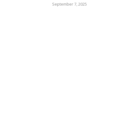
September 7, 2025