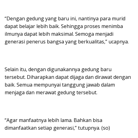
“Dengan gedung yang baru ini, nantinya para murid
dapat belajar lebih baik. Sehingga proses menimba
ilmunya dapat lebih maksimal. Semoga menjadi
generasi penerus bangsa yang berkualitas,” ucapnya.
Selain itu, dengan digunakannya gedung baru
tersebut. Diharapkan dapat dijaga dan dirawat dengan
baik. Semua mempunyai tanggung jawab dalam
menjaga dan merawat gedung tersebut.
“Agar manfaatnya lebih lama. Bahkan bisa
dimanfaatkan setiap generasi,” tutupnya. (so)