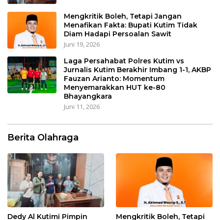
Mengkritik Boleh, Tetapi Jangan
Menafikan Fakta: Bupati Kutim Tidak
Diam Hadapi Persoalan Sawit
Juni 19, 2026
Laga Persahabat Polres Kutim vs
Jurnalis Kutim Berakhir Imbang 1-1, AKBP
Fauzan Arianto: Momentum
Menyemarakkan HUT ke-80
Bhayangkara
Juni 11, 2026
Berita Olahraga
Dedy Al Kutimi Pimpin
Mengkritik Boleh, Tetapi