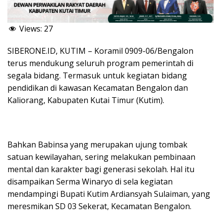
Views:
27
SIBERONE.ID, KUTIM – Koramil 0909-06/Bengalon
terus mendukung seluruh program pemerintah di
segala bidang. Termasuk untuk kegiatan bidang
pendidikan di kawasan Kecamatan Bengalon dan
Kaliorang, Kabupaten Kutai Timur (Kutim).
Bahkan Babinsa yang merupakan ujung tombak
satuan kewilayahan, sering melakukan pembinaan
mental dan karakter bagi generasi sekolah. Hal itu
disampaikan Serma Winaryo di sela kegiatan
mendampingi Bupati Kutim Ardiansyah Sulaiman, yang
meresmikan SD 03 Sekerat, Kecamatan Bengalon.