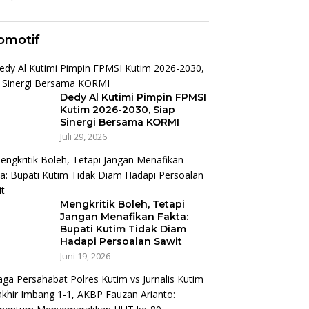
omotif
Dedy Al Kutimi Pimpin FPMSI
Kutim 2026-2030, Siap
Sinergi Bersama KORMI
Juli 29, 2026
Mengkritik Boleh, Tetapi
Jangan Menafikan Fakta:
Bupati Kutim Tidak Diam
Hadapi Persoalan Sawit
Juni 19, 2026