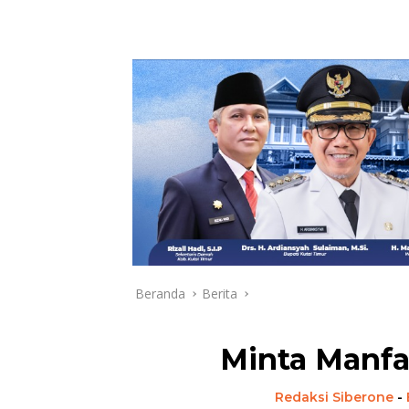
Beranda
Berita
Minta Manfa
Redaksi Siberone
-