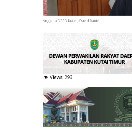
Anggota DPRD Kutim, David Rante
Views:
293