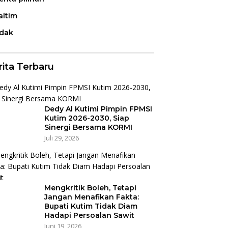
altim
idak
rita Terbaru
Dedy Al Kutimi Pimpin FPMSI
Kutim 2026-2030, Siap
Sinergi Bersama KORMI
Juli 29, 2026
Mengkritik Boleh, Tetapi
Jangan Menafikan Fakta:
Bupati Kutim Tidak Diam
Hadapi Persoalan Sawit
Juni 19, 2026